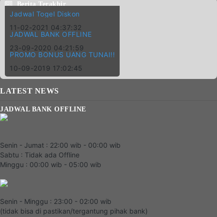
Berita Terakhir
Jadwal Togel Diskon
11-02-2021 04:37:32
JADWAL BANK OFFLINE
23-09-2020 04:21:59
PROMO BONUS UANG TUNAI!!
10-09-2019 17:02:45
LATEST
NEWS
JADWAL BANK OFFLINE
Senin - Jumat : 22:00 wib - 00:00 wib
Sabtu : Tidak ada Offline
Minggu : 00:00 wib - 05:00 wib
Senin - Minggu : 23:00 - 02:00 wib
(tidak bisa di pastikan/tergantung pihak bank)