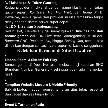
3. Habanero & Joker Gaming
Kedua provider ini dikenal dengan game klasik namun tetap
gacor seperti
Koi Gate
,
Hot Hot Fruit
, dan
Roma X
. Di
Dewalive, semua game dari provider ini bisa dimainkan tanpa
delay dengan sistem server super cepat.
4. IDN Live dan Spadegaming
Selain slot, Dewalive juga menyuguhkan
live casino dan
arcade games
dari IDN Live serta Spadegaming. Mulai dari
Baccarat RNG
,
Roulette Live
, hingga
Fishing God
, semua bisa
dimainkan dengan sensasi nyata seperti di kasino sungguhan.
Kelebihan Bermain di Situs Dewalive
Lisensi Resmi & Sistem Fair Play
Semua game di Dewalive telah melewati uji keadilan RNG
(Random Number Generator) sehingga tidak ada manipulasi
hasil.
Tampilan Website Modern & Mobile Friendly
Baik di laptop maupun ponsel, tampilan situs tetap responsif
dan cepat diakses tanpa lemot.
Event & Turnamen Rutin