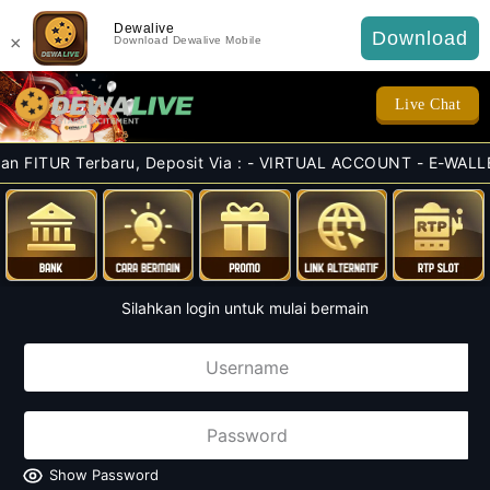
Dewalive
Download
×
Download Dewalive Mobile
Live Chat
erbaru, Deposit Via : - VIRTUAL ACCOUNT - E-WALLET - QRIS (S
Silahkan login untuk mulai bermain
Show Password