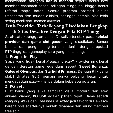
menawarkan
beragam bonus menarik
seperti bonus new
member, cashback harian, rollingan mingguan, hingga bonus
referral tanpa batas. Semua program promosi dibuat
transparan dan mudah diklaim, sehingga pemain bisa lebih
sering menikmati momen
maxwin
.
Jenis Provider Terbaik yang Disediakan Lengkap
di Situs Dewalive Dengan Pola RTP Tinggi
Salah satu keunggulan utama Dewalive terletak pada
koleksi
provider dan game slot gacor
yang disediakan. Semua
berasal dari pengembang ternama dunia, dengan reputasi
RTP tinggi dan gameplay seru yang menantang.
1. Pragmatic Play
Siapa yang tidak kenal
Pragmatic Play
? Provider ini dikenal
dengan deretan game legendaris seperti
Sweet Bonanza
,
Gates of Olympus
, dan
Starlight Princess
. Dengan RTP yang
stabil di atas 96%, pemain punya peluang besar untuk
mendapatkan
maxwin
hanya dalam beberapa putaran.
2. PG Soft
Buat kamu yang suka tampilan visual modern dan efek
animasi ciamik,
PG Soft
adalah pilihan tepat. Game seperti
Mahjong Ways
dan
Treasures of Aztec
jadi favorit di Dewalive
karena pola scatter-nya mudah dipahami dan sering memberi
free spin.